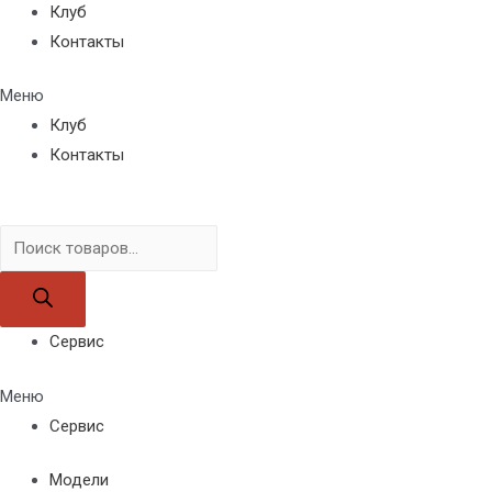
Клуб
Контакты
Меню
Клуб
Контакты
Поиск
товаров
Сервис
Меню
Сервис
Модели