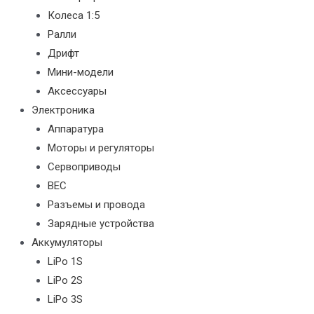
Колеса 1:5
Ралли
Дрифт
Мини-модели
Аксессуары
Электроника
Аппаратура
Моторы и регуляторы
Сервоприводы
BEC
Разъемы и провода
Зарядные устройства
Аккумуляторы
LiPo 1S
LiPo 2S
LiPo 3S