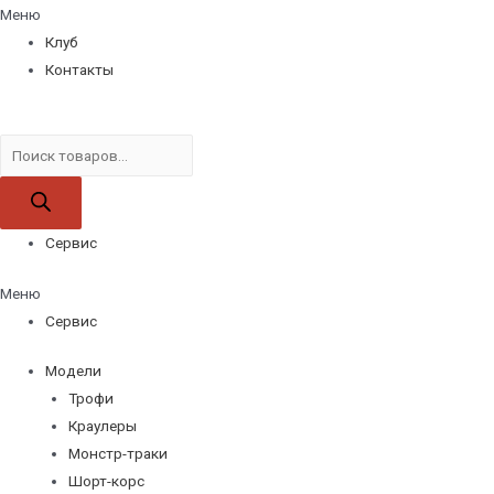
Меню
Клуб
Контакты
Поиск
товаров
Сервис
Меню
Сервис
Модели
Трофи
Краулеры
Монстр-траки
Шорт-корс