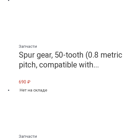
Запчасти
Spur gear, 50-tooth (0.8 metric
pitch, compatible with...
690
₽
Нет на складе
Запчасти