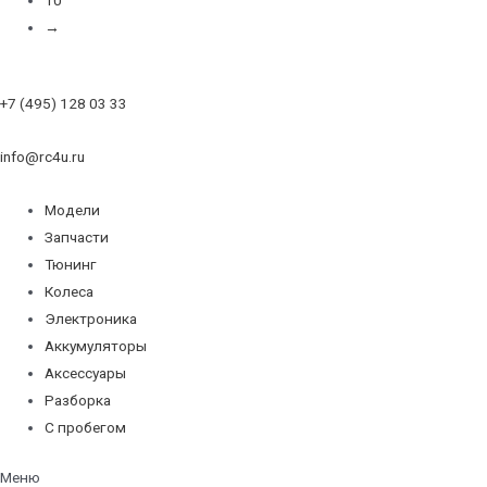
→
+7 (495) 128 03 33
info@rc4u.ru
Модели
Запчасти
Тюнинг
Колеса
Электроника
Аккумуляторы
Аксессуары
Разборка
С пробегом
Меню