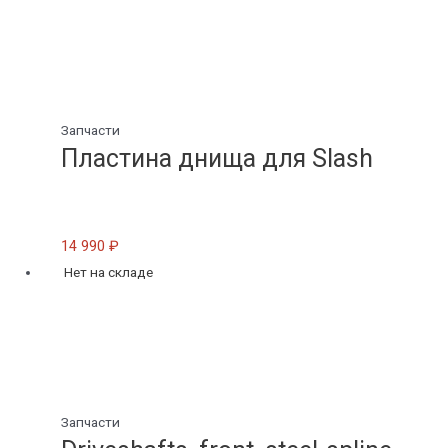
Запчасти
Пластина днища для Slash
14 990
₽
Нет на складе
Запчасти