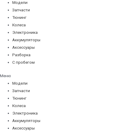
Модели
Запчасти
Тюнинг
Колеса
Электроника
Аккумуляторы
Аксессуары
Разборка
С пробегом
Меню
Модели
Запчасти
Тюнинг
Колеса
Электроника
Аккумуляторы
Аксессуары