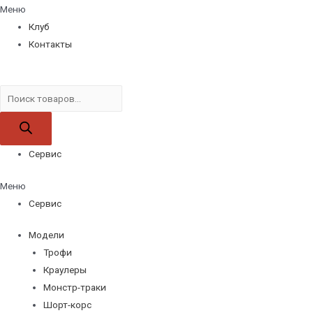
Меню
Клуб
Контакты
Поиск
товаров
Сервис
Меню
Сервис
Модели
Трофи
Краулеры
Монстр-траки
Шорт-корс