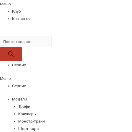
Меню
Клуб
Контакты
Поиск
товаров
Сервис
Меню
Сервис
Модели
Трофи
Краулеры
Монстр-траки
Шорт-корс