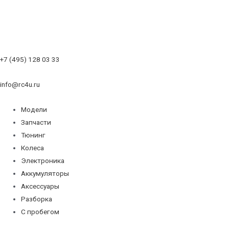
+7 (495) 128 03 33
info@rc4u.ru
Модели
Запчасти
Тюнинг
Колеса
Электроника
Аккумуляторы
Аксессуары
Разборка
С пробегом