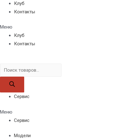
Клуб
Контакты
Меню
Клуб
Контакты
Поиск
товаров
Сервис
Меню
Сервис
Модели