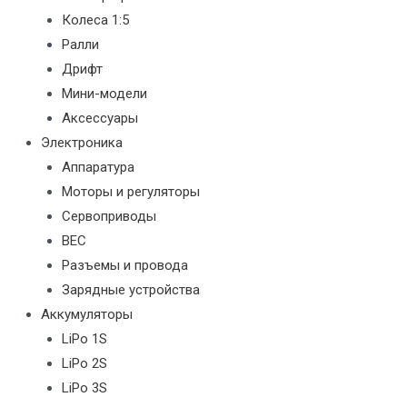
Колеса 1:5
Ралли
Дрифт
Мини-модели
Аксессуары
Электроника
Аппаратура
Моторы и регуляторы
Сервоприводы
BEC
Разъемы и провода
Зарядные устройства
Аккумуляторы
LiPo 1S
LiPo 2S
LiPo 3S