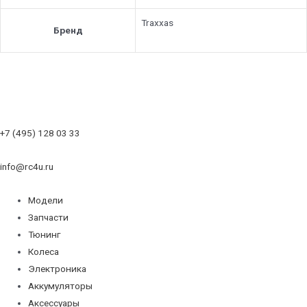
Traxxas
Бренд
+7 (495) 128 03 33
info@rc4u.ru
Модели
Запчасти
Тюнинг
Колеса
Электроника
Аккумуляторы
Аксессуары