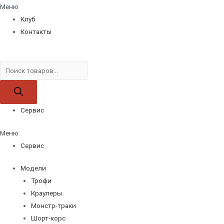
Меню
Клуб
Контакты
Поиск
товаров
Сервис
Меню
Сервис
Модели
Трофи
Краулеры
Монстр-траки
Шорт-корс