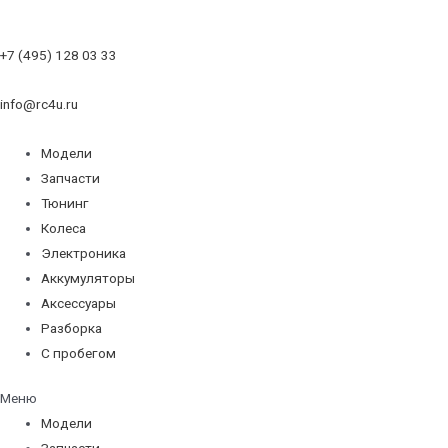
+7 (495) 128 03 33
info@rc4u.ru
Модели
Запчасти
Тюнинг
Колеса
Электроника
Аккумуляторы
Аксессуары
Разборка
С пробегом
Меню
Модели