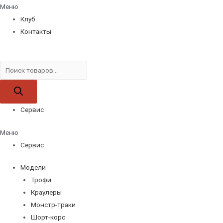
Меню
Клуб
Контакты
Поиск
товаров
Сервис
Меню
Сервис
Модели
Трофи
Краулеры
Монстр-траки
Шорт-корс