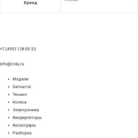
Бренд
+7 (495) 128 03 33
info@rc4u.ru
Модели
Запчасти
Тюнинг
Колеса
Электроника
Аккумуляторы
Аксессуары
Разборка