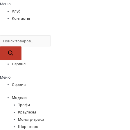
Меню
Клуб
Контакты
Поиск
товаров
Сервис
Меню
Сервис
Модели
Трофи
Краулеры
Монстр-траки
Шорт-корс