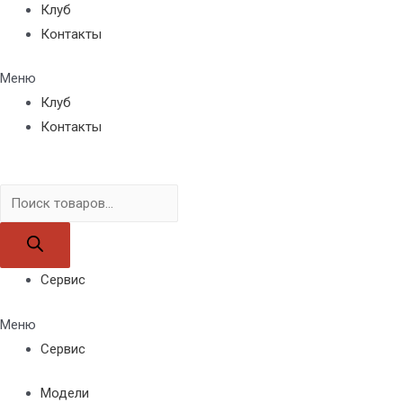
Клуб
Контакты
Меню
Клуб
Контакты
Поиск
товаров
Сервис
Меню
Сервис
Модели