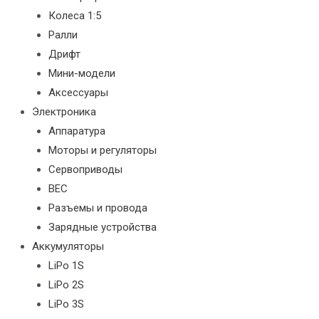
Колеса 1:5
Ралли
Дрифт
Мини-модели
Аксессуары
Электроника
Аппаратура
Моторы и регуляторы
Сервоприводы
BEC
Разъемы и провода
Зарядные устройства
Аккумуляторы
LiPo 1S
LiPo 2S
LiPo 3S