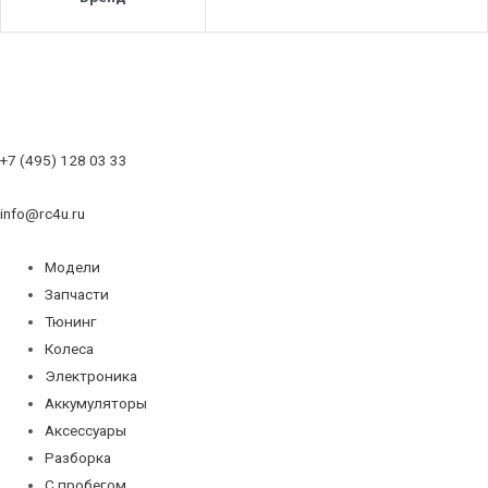
+7 (495) 128 03 33
info@rc4u.ru
Модели
Запчасти
Тюнинг
Колеса
Электроника
Аккумуляторы
Аксессуары
Разборка
С пробегом