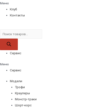
Меню
Клуб
Контакты
Поиск
товаров
Сервис
Меню
Сервис
Модели
Трофи
Краулеры
Монстр-траки
Шорт-корс