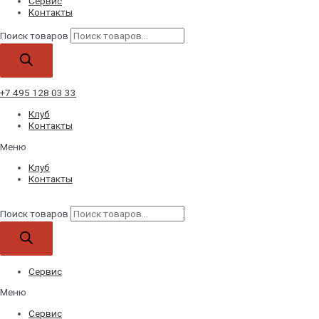
Сервис
Контакты
Поиск товаров
+7 495 128 03 33
Клуб
Контакты
Меню
Клуб
Контакты
Поиск товаров
Сервис
Меню
Сервис