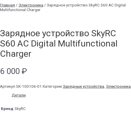
Главная
/
Электроника
/ Зарядное устройство SkyRC S60 AC Digital
Multifunctional Charger
Зарядное устройство SkyRC
S60 AC Digital Multifunctional
Charger
6 000
₽
Артикул
SK-100106-01
Категории
Зарядные устройства
,
Электроника
Детали
Бренд
SkyRC