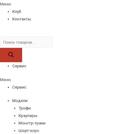
Меню
Клуб
Контакты
Поиск
товаров
Сервис
Меню
Сервис
Модели
Трофи
Краулеры
Монстр-траки
Шорт-корс