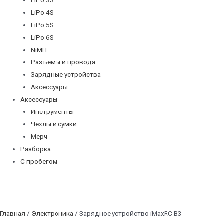
LiPo 4S
LiPo 5S
LiPo 6S
NiMH
Разъемы и провода
Зарядные устройства
Аксессуары
Аксессуары
Инструменты
Чехлы и сумки
Мерч
Разборка
С пробегом
Главная
/
Электроника
/ Зарядное устройство iMaxRC B3