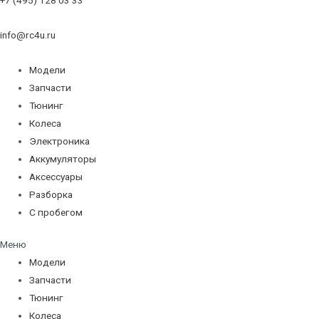
info@rc4u.ru
Модели
Запчасти
Тюнинг
Колеса
Электроника
Аккумуляторы
Аксессуары
Разборка
С пробегом
Меню
Модели
Запчасти
Тюнинг
Колеса