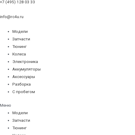
+7 (495) 128 03 33
info@rc4u.ru
Модели
Запчасти
Тюнинг
Колеса
Электроника
Аккумуляторы
Аксессуары
Разборка
С пробегом
Меню
Модели
Запчасти
Тюнинг