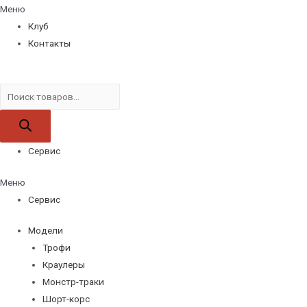
Меню
Клуб
Контакты
Поиск
товаров
Сервис
Меню
Сервис
Модели
Трофи
Краулеры
Монстр-траки
Шорт-корс