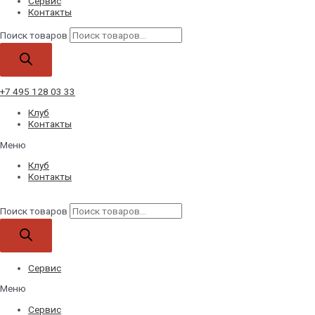
Сервис
Контакты
Поиск товаров
+7 495 128 03 33
Клуб
Контакты
Меню
Клуб
Контакты
Поиск товаров
Сервис
Меню
Сервис