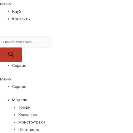
Меню
Клуб
Контакты
Поиск
товаров
Сервис
Меню
Сервис
Модели
Трофи
Краулеры
Монстр-траки
Шорт-корс