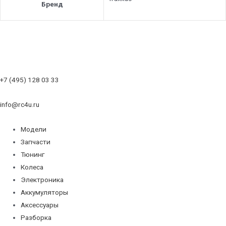
Бренд
+7 (495) 128 03 33
info@rc4u.ru
Модели
Запчасти
Тюнинг
Колеса
Электроника
Аккумуляторы
Аксессуары
Разборка