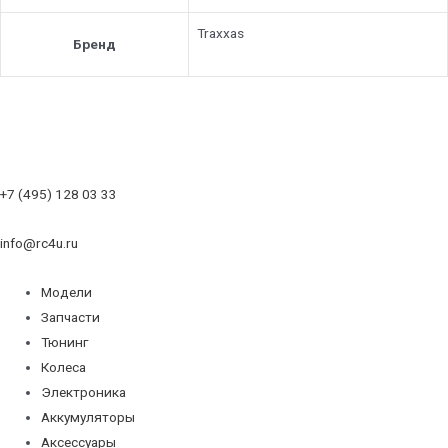
Traxxas
Бренд
+7 (495) 128 03 33
info@rc4u.ru
Модели
Запчасти
Тюнинг
Колеса
Электроника
Аккумуляторы
Аксессуары