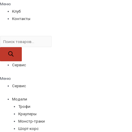
Меню
Клуб
Контакты
Поиск
товаров
Сервис
Меню
Сервис
Модели
Трофи
Краулеры
Монстр-траки
Шорт-корс