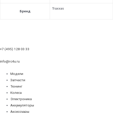
Traxxas
Бренд
+7 (495) 128 03 33
info@rc4u.ru
Модели
Запчасти
Тюнинг
Колеса
Электроника
Аккумуляторы
Аксессуары