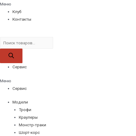
Меню
Клуб
Контакты
Поиск
товаров
Сервис
Меню
Сервис
Модели
Трофи
Краулеры
Монстр-траки
Шорт-корс