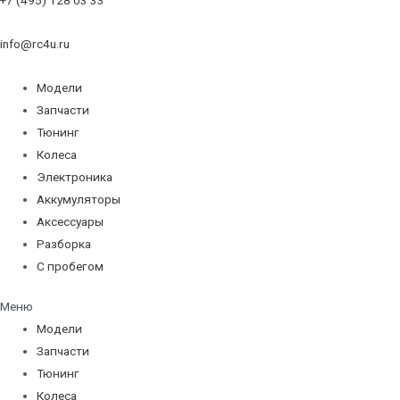
info@rc4u.ru
Модели
Запчасти
Тюнинг
Колеса
Электроника
Аккумуляторы
Аксессуары
Разборка
С пробегом
Меню
Модели
Запчасти
Тюнинг
Колеса