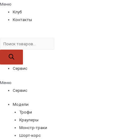
Меню
Клуб
Контакты
Поиск
товаров
Сервис
Меню
Сервис
Модели
Трофи
Краулеры
Монстр-траки
Шорт-корс