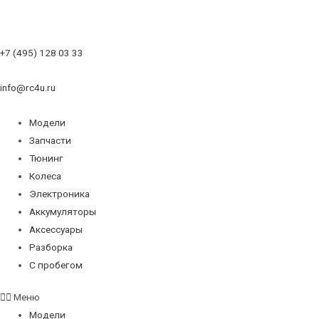
+7 (495) 128 03 33
info@rc4u.ru
Модели
Запчасти
Тюнинг
Колеса
Электроника
Аккумуляторы
Аксессуары
Разборка
С пробегом
Меню
Модели