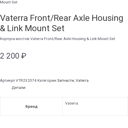
Mount Set
Vaterra Front/Rear Axle Housing
& Link Mount Set
Корпуса мостов Vaterra Front/Rear Axle Housing & Link Mount Set
2 200
₽
Артикул
VTR232074
Категории
Запчасти
,
Vaterra
Детали
Vaterra
Бренд