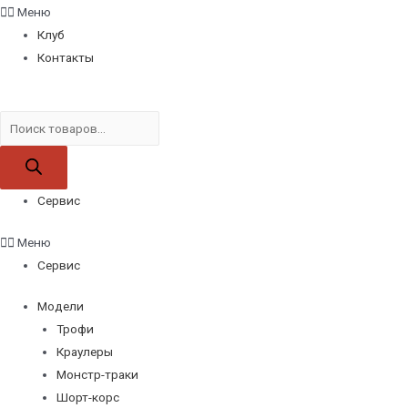
Меню
Клуб
Контакты
Поиск
товаров
Сервис
Меню
Сервис
Модели
Трофи
Краулеры
Монстр-траки
Шорт-корс