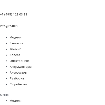
+7 (495) 128 03 33
info@rc4u.ru
Модели
Запчасти
Тюнинг
Колеса
Электроника
Аккумуляторы
Аксессуары
Разборка
С пробегом
Меню
Модели