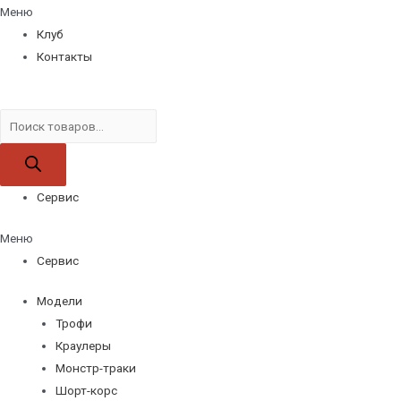
Меню
Клуб
Контакты
Поиск
товаров
Сервис
Меню
Сервис
Модели
Трофи
Краулеры
Монстр-траки
Шорт-корс