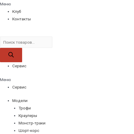
Меню
Клуб
Контакты
Поиск
товаров
Сервис
Меню
Сервис
Модели
Трофи
Краулеры
Монстр-траки
Шорт-корс