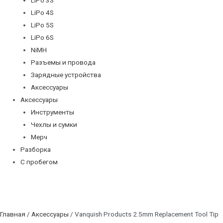
LiPo 4S
LiPo 5S
LiPo 6S
NiMH
Разъемы и провода
Зарядные устройства
Аксессуары
Аксессуары
Инструменты
Чехлы и сумки
Мерч
Разборка
С пробегом
Главная
/
Аксессуары
/ Vanquish Products 2.5mm Replacement Tool Tip