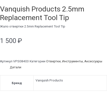
Vanquish Products 2.5mm
Replacement Tool Tip
Жало отвертки 2.5mm Replacement Tool Tip
1 500
₽
Артикул
VPS08403
Категории
Отвертки
,
Инструменты
,
Аксессуары
Детали
Vanquish Products
Бренд