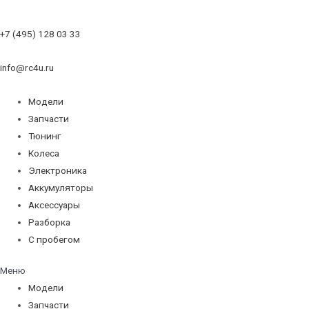
+7 (495) 128 03 33
info@rc4u.ru
Модели
Запчасти
Тюнинг
Колеса
Электроника
Аккумуляторы
Аксессуары
Разборка
С пробегом
Меню
Модели
Запчасти