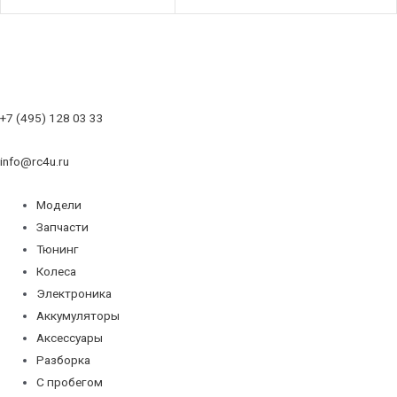
+7 (495) 128 03 33
info@rc4u.ru
Модели
Запчасти
Тюнинг
Колеса
Электроника
Аккумуляторы
Аксессуары
Разборка
С пробегом