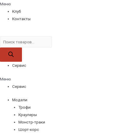
Меню
Клуб
Контакты
Поиск
товаров
Сервис
Меню
Сервис
Модели
Трофи
Краулеры
Монстр-траки
Шорт-корс