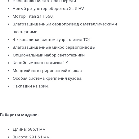
Расположение мотора спереди.
Новый регулятор оборотов XL-5 HV.
Мотор Titan 21T 550.
Влагозащищенный сервопривод с металлическими
шестернями.
4-х канальная система управления TQi.
Влагозащищенные микро сервоприводы.
Опциональный набор светотехники
Копийные шины и диски 1.9.
Мощный интегрированный каркас.
Особая система крепления кузова.
Накладки на арки.
Габариты модели:
Длина: 586,1 мм.
Высота: 291,61 мм.