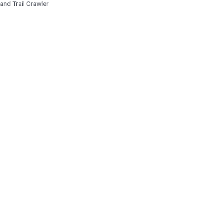
and Trail Crawler