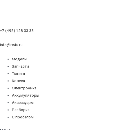
+7 (495) 128 03 33
info@rc4u.ru
Модели
Запчасти
Тюнинг
Колеса
Электроника
Аккумуляторы
Аксессуары
Разборка
С пробегом