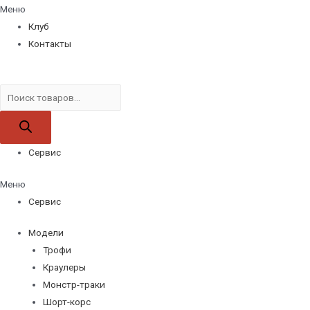
Меню
Клуб
Контакты
Поиск
товаров
Сервис
Меню
Сервис
Модели
Трофи
Краулеры
Монстр-траки
Шорт-корс