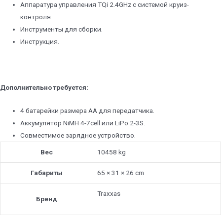
Аппаратура управления TQi 2.4GHz с системой круиз-
контроля.
Инструменты для сборки.
Инструкция.
Дополнительно требуется:
4 батарейки размера АА для передатчика.
Аккумулятор NiMH 4-7cell или LiPo 2-3S.
Совместимое зарядное устройство.
Вес
10458 kg
Габариты
65 × 31 × 26 cm
Traxxas
Бренд