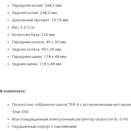
Передняя колея: 248,5 мм.
Задняя колея: 248,5 мм.
Дорожный просвет: 79,74 мм.
Вес: 3.372 кг.
Колесная база: 324 мм.
Передние колеса: 49 x 26 мм.
Задние колеса: 49 x 26 мм.
Передние шины: 118 x 48 мм.
Задние шины: 118 x 48 мм.
В комплекте:
Полностью собранное шасси TRX-4 с установленным мотором
Titan 550.
Влагозащищенный электронный регулятор скорости XL-5 HV.
Окрашенный корпус с наклейками.