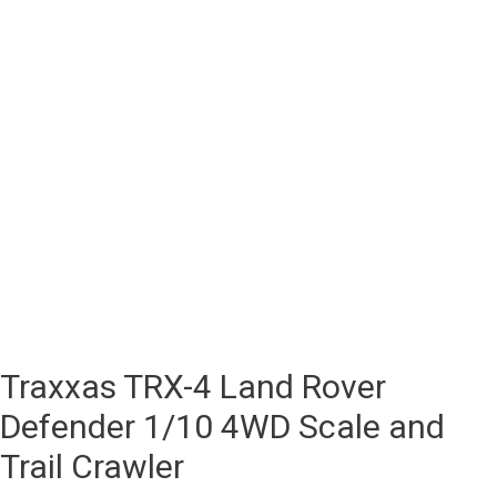
Traxxas TRX-4 Land Rover
Defender 1/10 4WD Scale and
Trail Crawler