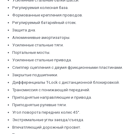
Регулируемая колесная база.
Формованные крепления проводов.
Регулируемый батарейный отсек.
Защита дна.
Алюминиевые амортизаторы.
Усиленные стальные тяги.
Портальные мосты.
Усиленные стальные привода.
Слиппер сцепления с двумя фрикционными пластинами.
Закрытые подшипники.
Дифференциалы T-Lock с дистанционной блокировкой.
Трансмиссия с понижающей передачей.
Приподнятые направляющие и привода.
Приподнятые рулевые тяги.
Угол поворота передних колес 45°.
Экстремальные углы заезда/съезда.
Впечатляющий дорожный просвет.