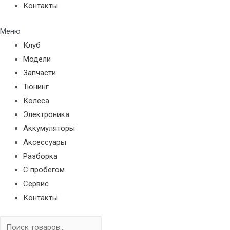
Контакты
Меню
Клуб
Модели
Запчасти
Тюнинг
Колеса
Электроника
Аккумуляторы
Аксессуары
Разборка
С пробегом
Сервис
Контакты
Поиск