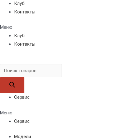
Клуб
Контакты
Меню
Клуб
Контакты
Поиск
товаров
Сервис
Меню
Сервис
Модели