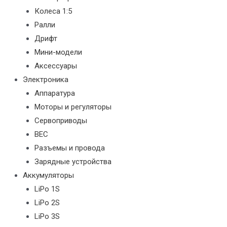
Колеса 1:5
Ралли
Дрифт
Мини-модели
Аксессуары
Электроника
Аппаратура
Моторы и регуляторы
Сервоприводы
BEC
Разъемы и провода
Зарядные устройства
Аккумуляторы
LiPo 1S
LiPo 2S
LiPo 3S