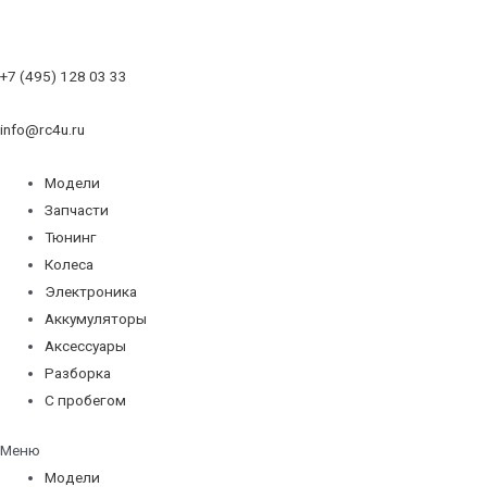
+7 (495) 128 03 33
info@rc4u.ru
Модели
Запчасти
Тюнинг
Колеса
Электроника
Аккумуляторы
Аксессуары
Разборка
С пробегом
Меню
Модели