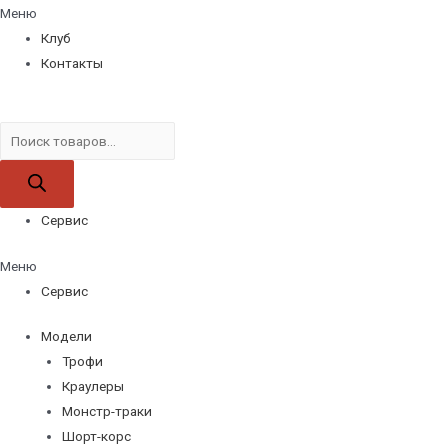
Меню
Клуб
Контакты
Поиск
товаров
Сервис
Меню
Сервис
Модели
Трофи
Краулеры
Монстр-траки
Шорт-корс