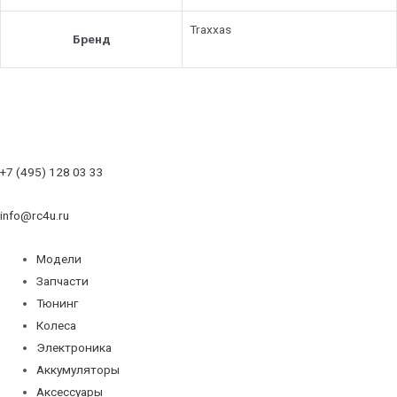
Traxxas
Бренд
+7 (495) 128 03 33
info@rc4u.ru
Модели
Запчасти
Тюнинг
Колеса
Электроника
Аккумуляторы
Аксессуары