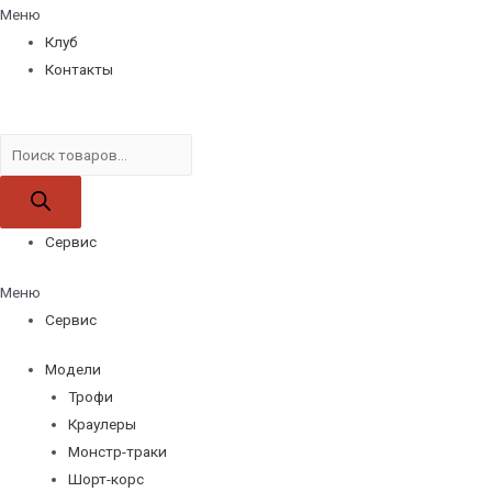
Меню
Клуб
Контакты
Поиск
товаров
Сервис
Меню
Сервис
Модели
Трофи
Краулеры
Монстр-траки
Шорт-корс