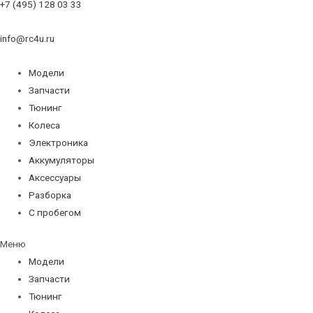
+7 (495) 128 03 33
info@rc4u.ru
Модели
Запчасти
Тюнинг
Колеса
Электроника
Аккумуляторы
Аксессуары
Разборка
С пробегом
Меню
Модели
Запчасти
Тюнинг