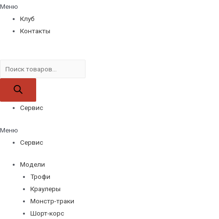
Меню
Клуб
Контакты
Поиск
товаров
Сервис
Меню
Сервис
Модели
Трофи
Краулеры
Монстр-траки
Шорт-корс