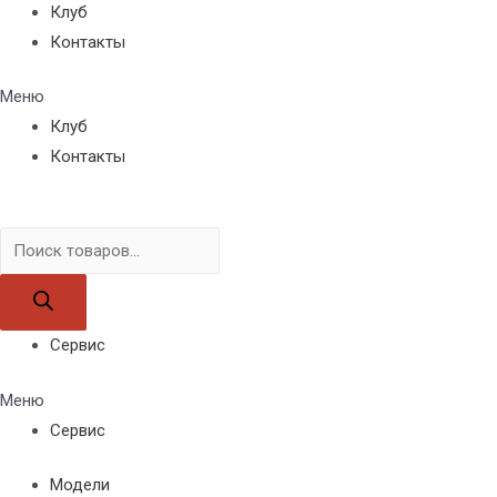
Клуб
Контакты
Меню
Клуб
Контакты
Поиск
товаров
Сервис
Меню
Сервис
Модели