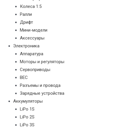
Колеса 1:5
Ралли
Дрифт
Мини-модели
Аксессуары
Электроника
Аппаратура
Моторы и регуляторы
Сервоприводы
BEC
Разъемы и провода
Зарядные устройства
Аккумуляторы
LiPo 1S
LiPo 2S
LiPo 3S