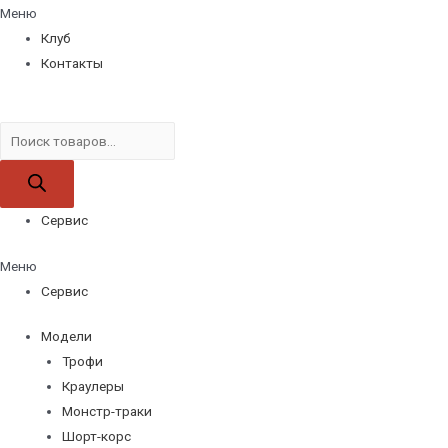
Меню
Клуб
Контакты
Поиск
товаров
Сервис
Меню
Сервис
Модели
Трофи
Краулеры
Монстр-траки
Шорт-корс