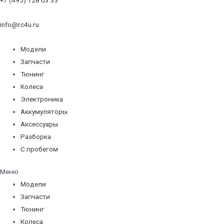
info@rc4u.ru
Модели
Запчасти
Тюнинг
Колеса
Электроника
Аккумуляторы
Аксессуары
Разборка
С пробегом
Меню
Модели
Запчасти
Тюнинг
Колеса