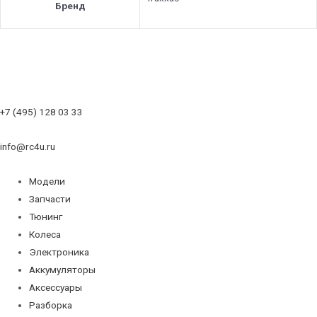
Бренд
+7 (495) 128 03 33
info@rc4u.ru
Модели
Запчасти
Тюнинг
Колеса
Электроника
Аккумуляторы
Аксессуары
Разборка