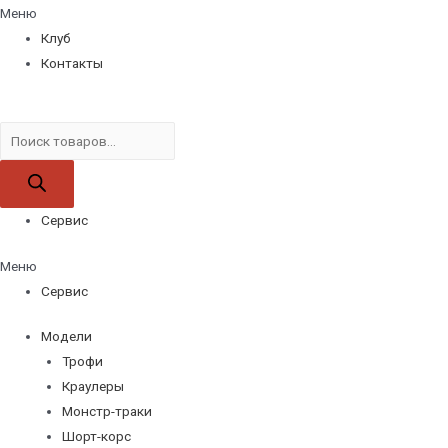
Меню
Клуб
Контакты
Поиск
товаров
Сервис
Меню
Сервис
Модели
Трофи
Краулеры
Монстр-траки
Шорт-корс