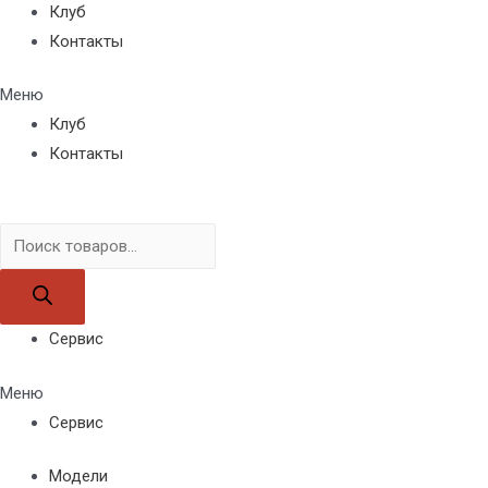
Клуб
Контакты
Меню
Клуб
Контакты
Поиск
товаров
Сервис
Меню
Сервис
Модели