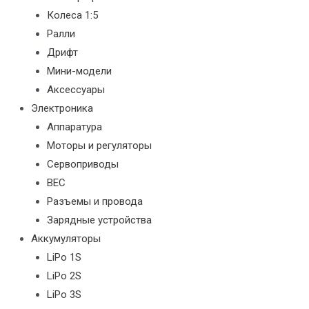
Колеса 1:5
Ралли
Дрифт
Мини-модели
Аксессуары
Электроника
Аппаратура
Моторы и регуляторы
Сервоприводы
BEC
Разъемы и провода
Зарядные устройства
Аккумуляторы
LiPo 1S
LiPo 2S
LiPo 3S