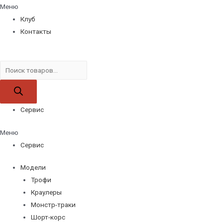
Меню
Клуб
Контакты
Поиск
товаров
Сервис
Меню
Сервис
Модели
Трофи
Краулеры
Монстр-траки
Шорт-корс