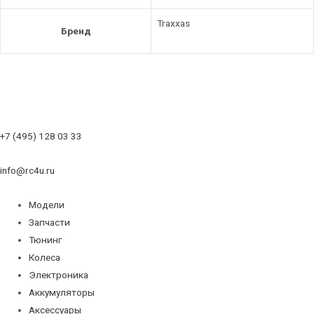
Traxxas
Бренд
+7 (495) 128 03 33
info@rc4u.ru
Модели
Запчасти
Тюнинг
Колеса
Электроника
Аккумуляторы
Аксессуары