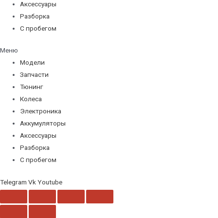
Аксессуары
Разборка
С пробегом
Меню
Модели
Запчасти
Тюнинг
Колеса
Электроника
Аккумуляторы
Аксессуары
Разборка
С пробегом
Telegram
Vk
Youtube