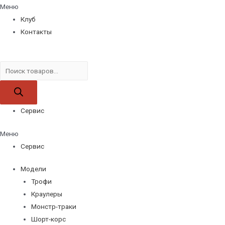
Меню
Клуб
Контакты
Поиск
товаров
Сервис
Меню
Сервис
Модели
Трофи
Краулеры
Монстр-траки
Шорт-корс