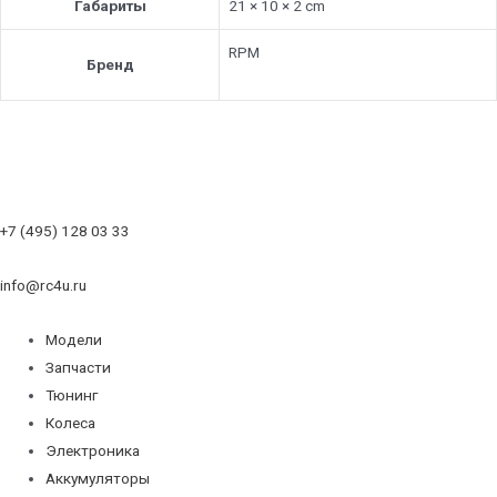
Габариты
21 × 10 × 2 cm
RPM
Бренд
+7 (495) 128 03 33
info@rc4u.ru
Модели
Запчасти
Тюнинг
Колеса
Электроника
Аккумуляторы