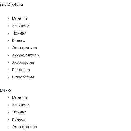
info@rc4u.ru
Модели
Запчасти
Тюнинг
Колеса
Электроника
Аккумуляторы
Аксессуары
Разборка
С пробегом
Меню
Модели
Запчасти
Тюнинг
Колеса
Электроника