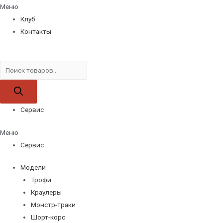
Меню
Клуб
Контакты
Поиск
товаров
Сервис
Меню
Сервис
Модели
Трофи
Краулеры
Монстр-траки
Шорт-корс