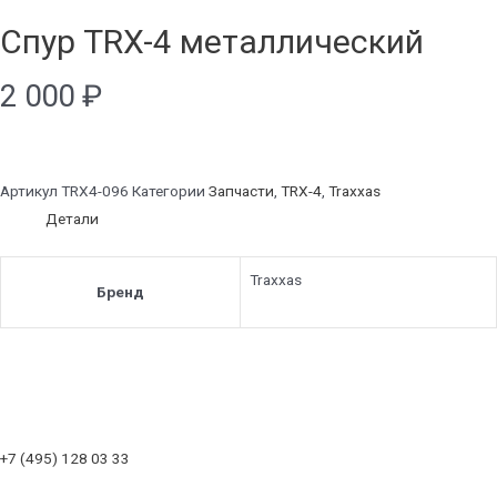
Спур TRX-4 металлический
2 000
₽
Артикул
TRX4-096
Категории
Запчасти
,
TRX-4
,
Traxxas
Детали
Traxxas
Бренд
+7 (495) 128 03 33