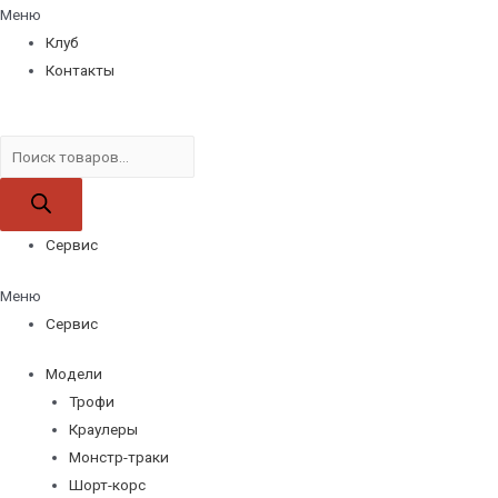
Меню
Клуб
Контакты
Поиск
товаров
Сервис
Меню
Сервис
Модели
Трофи
Краулеры
Монстр-траки
Шорт-корс