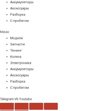
Аккумуляторы
Аксессуары
Разборка
С пробегом
Меню
Модели
Запчасти
Тюнинг
Колеса
Электроника
Аккумуляторы
Аксессуары
Разборка
С пробегом
Telegram
Vk
Youtube