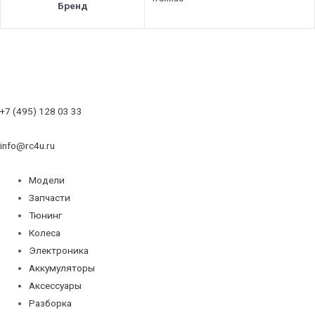
Бренд
+7 (495) 128 03 33
info@rc4u.ru
Модели
Запчасти
Тюнинг
Колеса
Электроника
Аккумуляторы
Аксессуары
Разборка