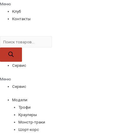
Меню
Клуб
Контакты
Поиск
товаров
Сервис
Меню
Сервис
Модели
Трофи
Краулеры
Монстр-траки
Шорт-корс