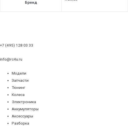
Бренд
+7 (495) 128 03 33
info@rc4u.ru
Модели
Запчасти
Тюнинг
Колеса
Электроника
Аккумуляторы
Аксессуары
Разборка