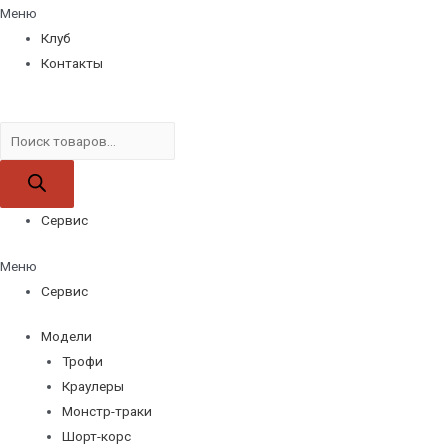
Меню
Клуб
Контакты
Поиск
товаров
Сервис
Меню
Сервис
Модели
Трофи
Краулеры
Монстр-траки
Шорт-корс