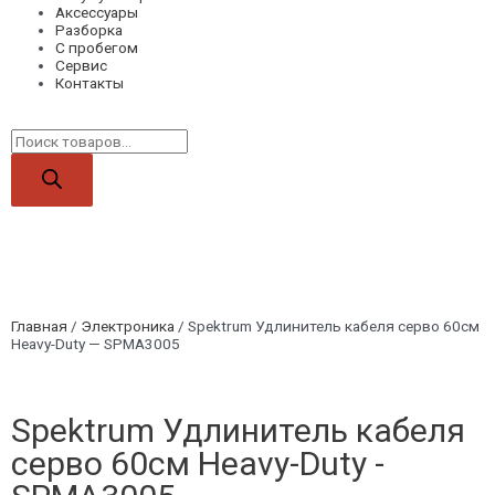
Аксессуары
Разборка
С пробегом
Сервис
Контакты
Главная
/
Электроника
/ Spektrum Удлинитель кабеля серво 60см
Heavy-Duty — SPMA3005
Spektrum Удлинитель кабеля
серво 60см Heavy-Duty -