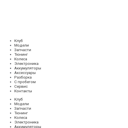
Клуб
Модели
Запчасти
Тюнинг
Колеса
Электроника
Аккумуляторы
Аксессуары
Разборка
С пробегом
Сервис
Контакты
Клуб
Модели
Запчасти
Тюнинг
Колеса
Электроника
Аккумуляторы