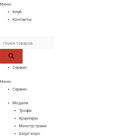
Меню
Клуб
Контакты
Поиск
товаров
Сервис
Меню
Сервис
Модели
Трофи
Краулеры
Монстр-траки
Шорт-корс