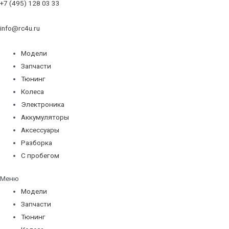
+7 (495) 128 03 33
info@rc4u.ru
Модели
Запчасти
Тюнинг
Колеса
Электроника
Аккумуляторы
Аксессуары
Разборка
С пробегом
Меню
Модели
Запчасти
Тюнинг