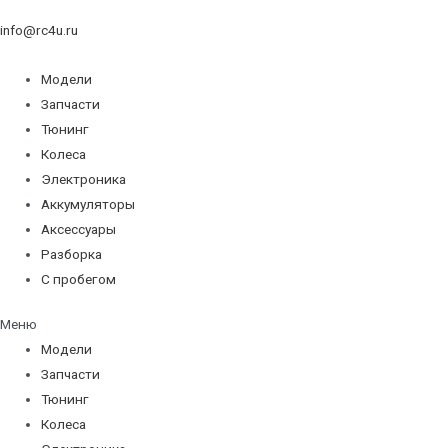
info@rc4u.ru
Модели
Запчасти
Тюнинг
Колеса
Электроника
Аккумуляторы
Аксессуары
Разборка
С пробегом
Меню
Модели
Запчасти
Тюнинг
Колеса