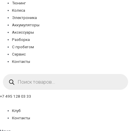
Тюнинг
Колеса
Электроника
Аккумуляторы
Аксессуары
Разборка
С пробегом
Сервис
Контакты
Поиск
товаров
+7 495 128 03 33
Клуб
Контакты