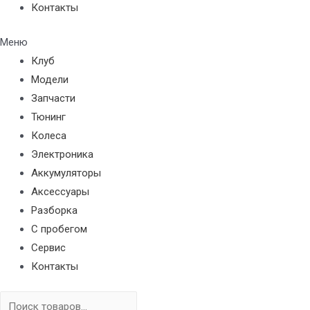
Контакты
Меню
Клуб
Модели
Запчасти
Тюнинг
Колеса
Электроника
Аккумуляторы
Аксессуары
Разборка
С пробегом
Сервис
Контакты
Поиск