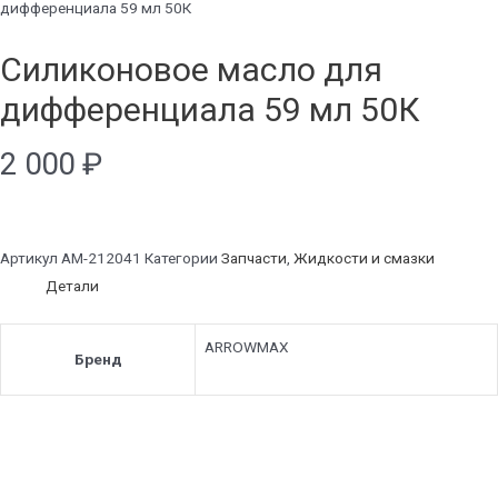
дифференциала 59 мл 50К
Силиконовое масло для
дифференциала 59 мл 50К
2 000
₽
Артикул
AM-212041
Категории
Запчасти
,
Жидкости и смазки
Детали
ARROWMAX
Бренд