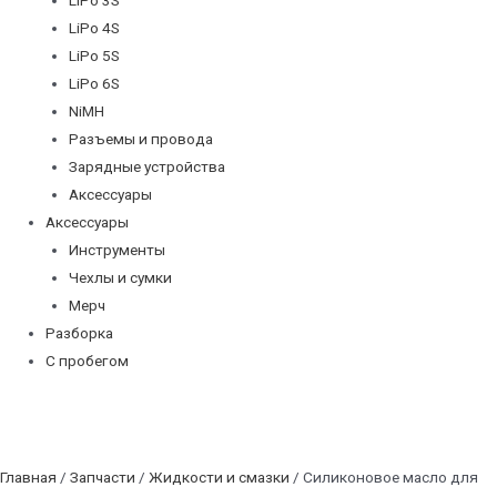
LiPo 4S
LiPo 5S
LiPo 6S
NiMH
Разъемы и провода
Зарядные устройства
Аксессуары
Аксессуары
Инструменты
Чехлы и сумки
Мерч
Разборка
С пробегом
Главная
/
Запчасти
/
Жидкости и смазки
/ Силиконовое масло для