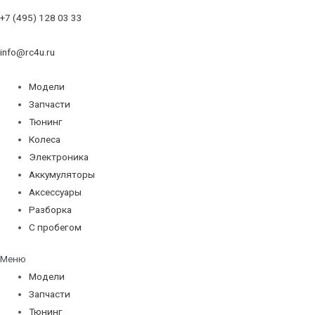
+7 (495) 128 03 33
info@rc4u.ru
Модели
Запчасти
Тюнинг
Колеса
Электроника
Аккумуляторы
Аксессуары
Разборка
С пробегом
Меню
Модели
Запчасти
Тюнинг