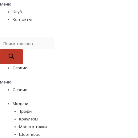
Меню
Клуб
Контакты
Поиск
товаров
Сервис
Меню
Сервис
Модели
Трофи
Краулеры
Монстр-траки
Шорт-корс