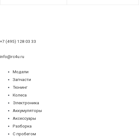
+7 (495) 128 03 33
info@rc4u.ru
Модели
Запчасти
Тюнинг
Колеса
Электроника
Аккумуляторы
Аксессуары
Разборка
С пробегом