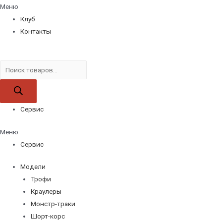
Меню
Клуб
Контакты
Поиск
товаров
Сервис
Меню
Сервис
Модели
Трофи
Краулеры
Монстр-траки
Шорт-корс