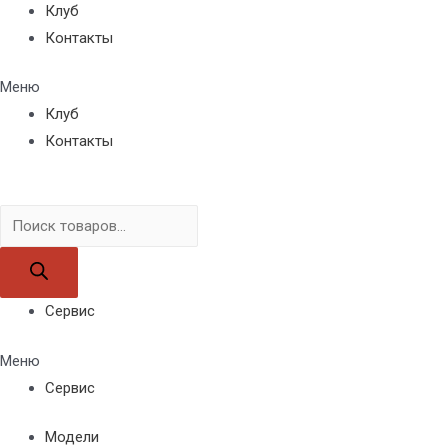
Клуб
Контакты
Меню
Клуб
Контакты
Поиск
товаров
Сервис
Меню
Сервис
Модели