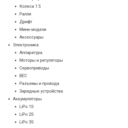
Колеса 1:5
Ралли
Дрифт
Мини-модели
Аксессуары
Электроника
Аппаратура
Моторы и регуляторы
Сервоприводы
BEC
Разъемы и провода
Зарядные устройства
Аккумуляторы
LiPo 1S
LiPo 2S
LiPo 3S