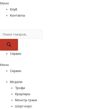
Меню
Клуб
Контакты
Поиск
товаров
Сервис
Меню
Сервис
Модели
Трофи
Краулеры
Монстр-траки
Шорт-корс