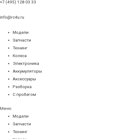
+7 (495) 128 03 33
info@rc4u.ru
Модели
Запчасти
Тюнинг
Колеса
Электроника
Аккумуляторы
Аксессуары
Разборка
С пробегом
Меню
Модели
Запчасти
Тюнинг