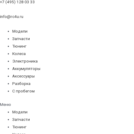
+7 (495) 128 03 33
info@rc4u.ru
Модели
Запчасти
Тюнинг
Колеса
Электроника
Аккумуляторы
Аксессуары
Разборка
С пробегом
Меню
Модели
Запчасти
Тюнинг