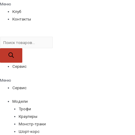
Меню
Клуб
Контакты
Поиск
товаров
Сервис
Меню
Сервис
Модели
Трофи
Краулеры
Монстр-траки
Шорт-корс