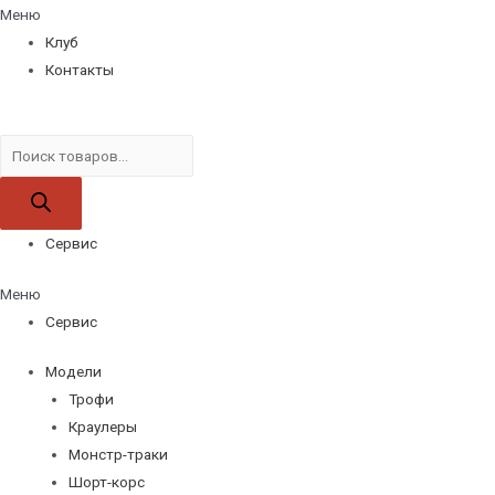
Меню
Клуб
Контакты
Поиск
товаров
Сервис
Меню
Сервис
Модели
Трофи
Краулеры
Монстр-траки
Шорт-корс