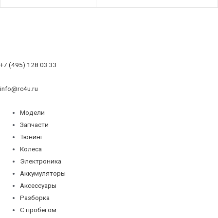
+7 (495) 128 03 33
info@rc4u.ru
Модели
Запчасти
Тюнинг
Колеса
Электроника
Аккумуляторы
Аксессуары
Разборка
С пробегом