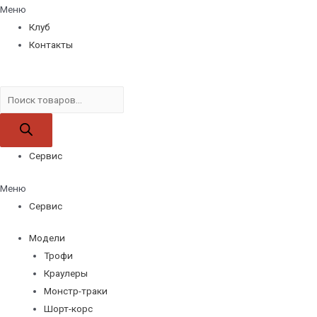
Меню
Клуб
Контакты
Поиск
товаров
Сервис
Меню
Сервис
Модели
Трофи
Краулеры
Монстр-траки
Шорт-корс