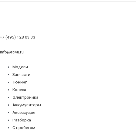
+7 (495) 128 03 33
info@rc4u.ru
Модели
Запчасти
Тюнинг
Колеса
Электроника
Аккумуляторы
Аксессуары
Разборка
С пробегом