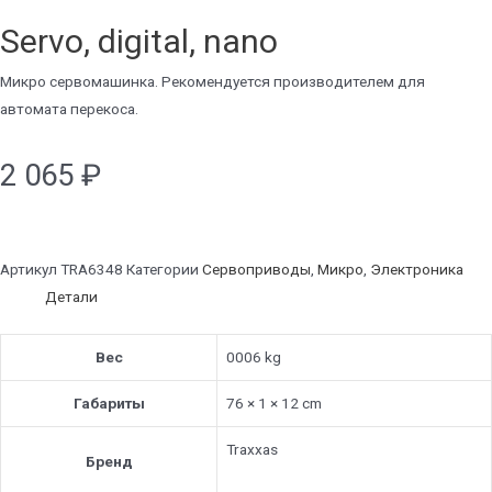
Servo, digital, nano
Микро сервомашинка. Рекомендуется производителем для
автомата перекоса.
2 065
₽
Артикул
TRA6348
Категории
Сервоприводы
,
Микро
,
Электроника
Детали
Вес
0006 kg
Габариты
76 × 1 × 12 cm
Traxxas
Бренд