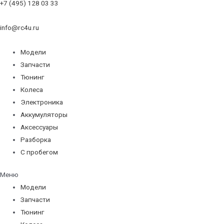
+7 (495) 128 03 33
info@rc4u.ru
Модели
Запчасти
Тюнинг
Колеса
Электроника
Аккумуляторы
Аксессуары
Разборка
С пробегом
Меню
Модели
Запчасти
Тюнинг